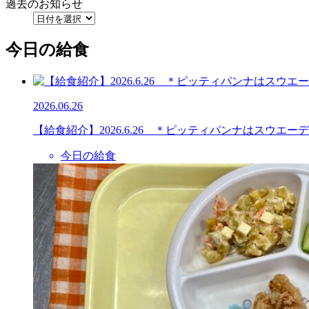
過去のお知らせ
今日の給食
2026.06.26
【給食紹介】2026.6.26 ＊ピッティパンナはスウエ
今日の給食