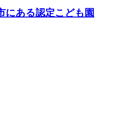
市にある認定こども園