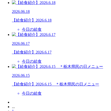
2026.06.18
【給食紹介】2026.6.18
今日の給食
2026.06.17
【給食紹介】2026.6.17
今日の給食
2026.06.15
【給食紹介】2026.6.15 ＊栃木県民の日メニュー
今日の給食
...