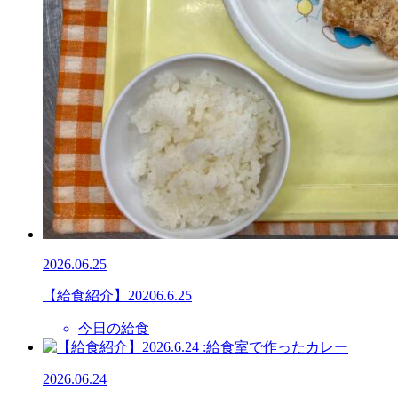
2026.06.25
【給食紹介】20206.6.25
今日の給食
2026.06.24