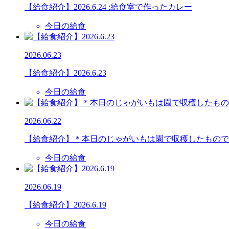
【給食紹介】2026.6.24 :給食室で作ったカレー
今日の給食
2026.06.23
【給食紹介】2026.6.23
今日の給食
2026.06.22
【給食紹介】＊本日のじゃがいもは園で収穫したもので
今日の給食
2026.06.19
【給食紹介】2026.6.19
今日の給食