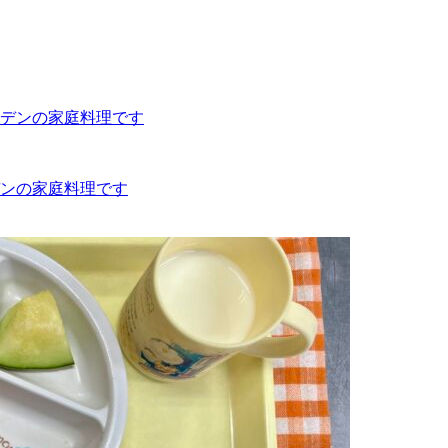
ーデンの家庭料理です