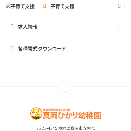
子育て支援
求人情報
各種書式ダウンロード
〒321-4345 栃木県真岡市寺内75