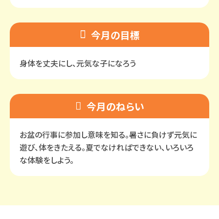
今月の目標
身体を丈夫にし、元気な子になろう
今月のねらい
お盆の行事に参加し意味を知る。暑さに負けず元気に
遊び、体をきたえる。夏でなければできない、いろいろ
な体験をしよう。