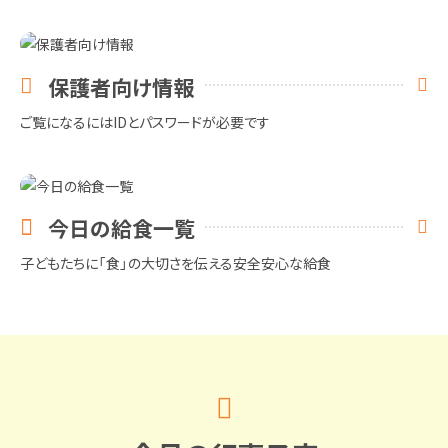
保護者向け情報
ご覧になるにはIDとパスワードが必要です
今日の給食一覧
子どもたちに「食」の大切さを伝える安全安心な給食