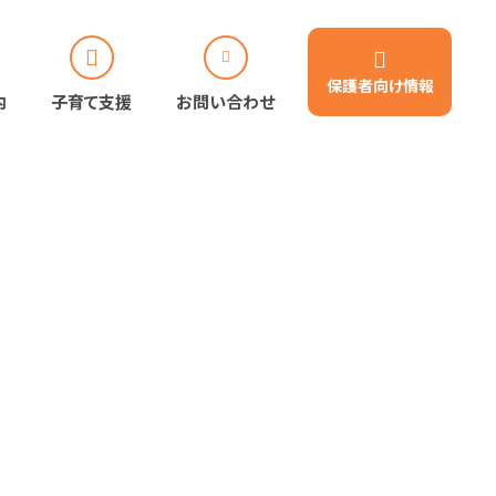
保護者向け
情報
内
子育て支援
お問い合わせ