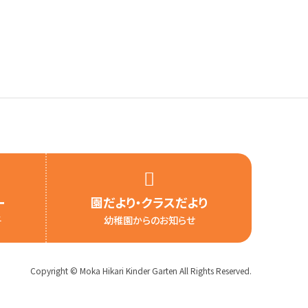
ー
園だより・
クラスだより
子
幼稚園からのお知らせ
Copyright © Moka Hikari Kinder Garten
All Rights Reserved.