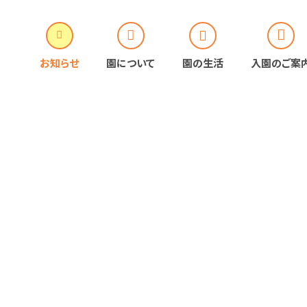
お知らせ
園について
園の生活
入園のご案