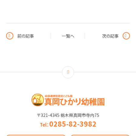
前の記事
一覧へ
次の記事
〒321-4345 栃木県真岡市寺内75
0285-82-3982
Tel：